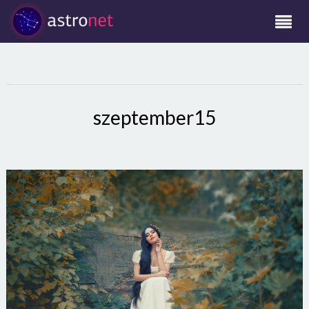
szeptember15