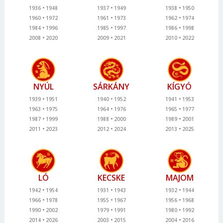
1936
1948
1937
1949
1938
1950
1960
1972
1961
1973
1962
1974
1984
1996
1985
1997
1986
1998
2008
2020
2009
2021
2010
2022
NYÚL
SÁRKÁNY
KÍGYÓ
1939
1951
1940
1952
1941
1953
1963
1975
1964
1976
1965
1977
1987
1999
1988
2000
1989
2001
2011
2023
2012
2024
2013
2025
LÓ
KECSKE
MAJOM
1942
1954
1931
1943
1932
1944
1966
1978
1955
1967
1956
1968
1990
2002
1979
1991
1980
1992
2014
2026
2003
2015
2004
2016