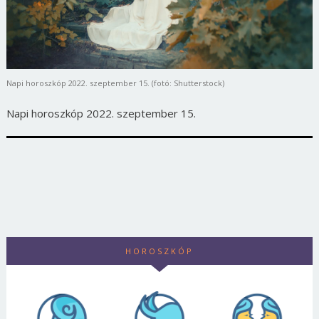
Napi horoszkóp 2022. szeptember 15. (fotó: Shutterstock)
Napi horoszkóp 2022. szeptember 15.
HOROSZKÓP