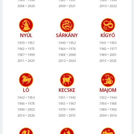
2008
2020
2009
2021
2010
2022
NYÚL
SÁRKÁNY
KÍGYÓ
1939
1951
1940
1952
1941
1953
1963
1975
1964
1976
1965
1977
1987
1999
1988
2000
1989
2001
2011
2023
2012
2024
2013
2025
LÓ
KECSKE
MAJOM
1942
1954
1931
1943
1932
1944
1966
1978
1955
1967
1956
1968
1990
2002
1979
1991
1980
1992
2014
2026
2003
2015
2004
2016