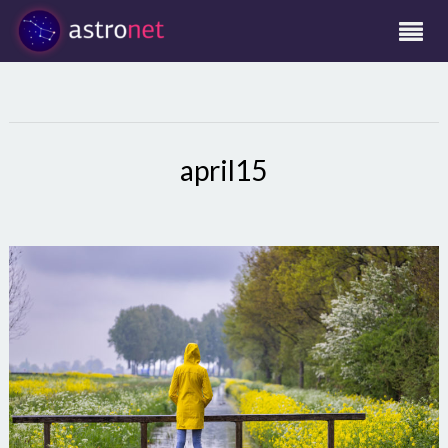
april15