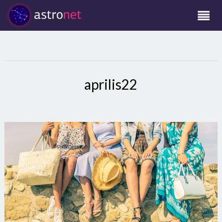
aprilis22