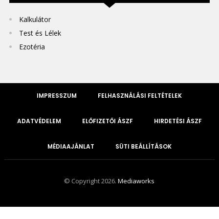
Kalkulátor
Test és Lélek
Ezotéria
IMPRESSZUM
FELHASZNÁLÁSI FELTÉTELEK
ADATVÉDELEM
ELŐFIZETŐI ÁSZF
HIRDETÉSI ÁSZF
MÉDIAAJÁNLAT
SÜTI BEÁLLÍTÁSOK
© Copyright 2026.
Mediaworks