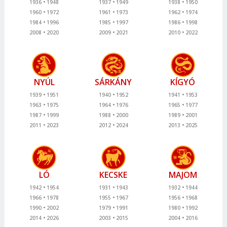
1936
1948
1937
1949
1938
1950
1960
1972
1961
1973
1962
1974
1984
1996
1985
1997
1986
1998
2008
2020
2009
2021
2010
2022
NYÚL
SÁRKÁNY
KÍGYÓ
1939
1951
1940
1952
1941
1953
1963
1975
1964
1976
1965
1977
1987
1999
1988
2000
1989
2001
2011
2023
2012
2024
2013
2025
LÓ
KECSKE
MAJOM
1942
1954
1931
1943
1932
1944
1966
1978
1955
1967
1956
1968
1990
2002
1979
1991
1980
1992
2014
2026
2003
2015
2004
2016