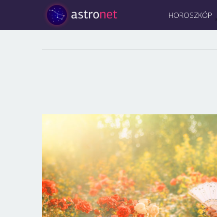
HOROSZKÓP