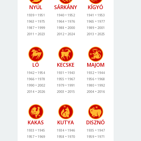
NYÚL
SÁRKÁNY
KÍGYÓ
1939
1951
1940
1952
1941
1953
1963
1975
1964
1976
1965
1977
1987
1999
1988
2000
1989
2001
2011
2023
2012
2024
2013
2025
LÓ
KECSKE
MAJOM
1942
1954
1931
1943
1932
1944
1966
1978
1955
1967
1956
1968
1990
2002
1979
1991
1980
1992
2014
2026
2003
2015
2004
2016
KAKAS
KUTYA
DISZNÓ
1933
1945
1934
1946
1935
1947
1957
1969
1958
1970
1959
1971