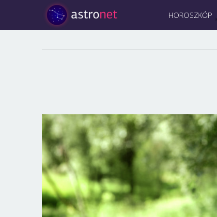
HOROSZKÓP