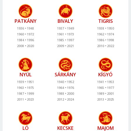
PATKÁNY
BIVALY
TIGRIS
1936
1948
1937
1949
1938
1950
1960
1972
1961
1973
1962
1974
1984
1996
1985
1997
1986
1998
2008
2020
2009
2021
2010
2022
NYÚL
SÁRKÁNY
KÍGYÓ
1939
1951
1940
1952
1941
1953
1963
1975
1964
1976
1965
1977
1987
1999
1988
2000
1989
2001
2011
2023
2012
2024
2013
2025
LÓ
KECSKE
MAJOM