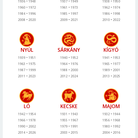
1936
1948
1937
1949
1938
1950
1960
1972
1961
1973
1962
1974
1984
1996
1985
1997
1986
1998
2008
2020
2009
2021
2010
2022
NYÚL
SÁRKÁNY
KÍGYÓ
1939
1951
1940
1952
1941
1953
1963
1975
1964
1976
1965
1977
1987
1999
1988
2000
1989
2001
2011
2023
2012
2024
2013
2025
LÓ
KECSKE
MAJOM
1942
1954
1931
1943
1932
1944
1966
1978
1955
1967
1956
1968
1990
2002
1979
1991
1980
1992
2014
2026
2003
2015
2004
2016