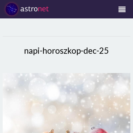
napi-horoszkop-dec-25