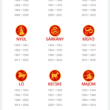
1936
1948
1937
1949
1938
1950
1960
1972
1961
1973
1962
1974
1984
1996
1985
1997
1986
1998
2008
2020
2009
2021
2010
2022
NYÚL
SÁRKÁNY
KÍGYÓ
1939
1951
1940
1952
1941
1953
1963
1975
1964
1976
1965
1977
1987
1999
1988
2000
1989
2001
2011
2023
2012
2024
2013
2025
LÓ
KECSKE
MAJOM
1942
1954
1931
1943
1932
1944
1966
1978
1955
1967
1956
1968
1990
2002
1979
1991
1980
1992
2014
2026
2003
2015
2004
2016