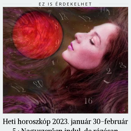
EZ IS ÉRDEKELHET
Heti horoszkóp 2023. január 30-február