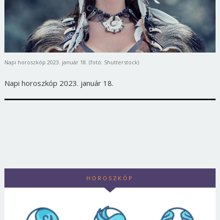
Napi horoszkóp 2023. január 18. (fotó: Shutterstock)
Napi horoszkóp 2023. január 18.
HOROSZKÓP