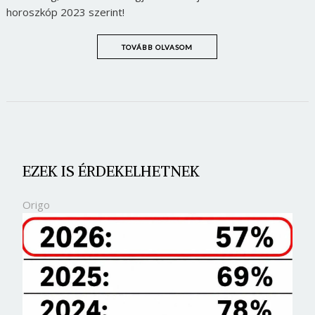
horoszkóp 2023 szerint!
TOVÁBB OLVASOM
EZEK IS ÉRDEKELHETNEK
Origo