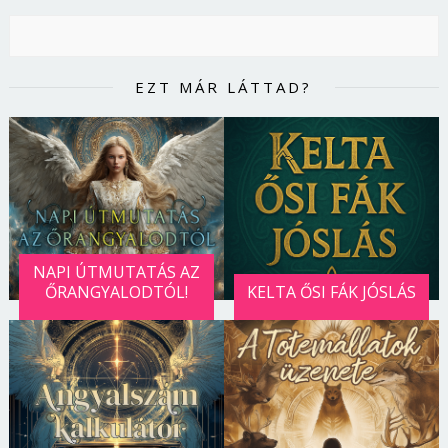
EZT MÁR LÁTTAD?
NAPI ÚTMUTATÁS AZ
ŐRANGYALODTÓL!
KELTA ŐSI FÁK JÓSLÁS