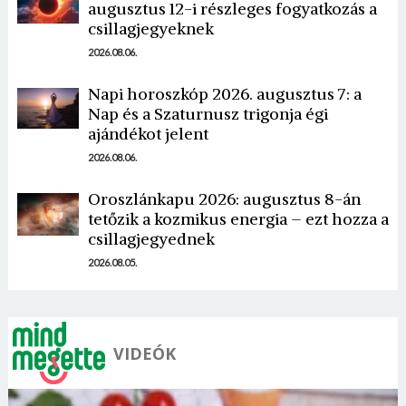
augusztus 12-i részleges fogyatkozás a
csillagjegyeknek
2026.08.06.
Napi horoszkóp 2026. augusztus 7: a
Nap és a Szaturnusz trigonja égi
ajándékot jelent
2026.08.06.
Oroszlánkapu 2026: augusztus 8-án
tetőzik a kozmikus energia – ezt hozza a
csillagjegyednek
2026.08.05.
VIDEÓK