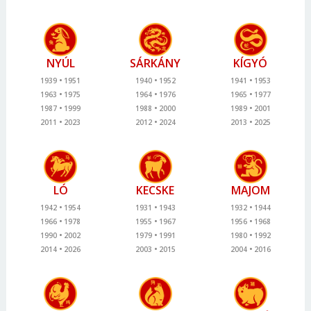
NYÚL
SÁRKÁNY
KÍGYÓ
1939
1951
1940
1952
1941
1953
1963
1975
1964
1976
1965
1977
1987
1999
1988
2000
1989
2001
2011
2023
2012
2024
2013
2025
LÓ
KECSKE
MAJOM
1942
1954
1931
1943
1932
1944
1966
1978
1955
1967
1956
1968
1990
2002
1979
1991
1980
1992
2014
2026
2003
2015
2004
2016