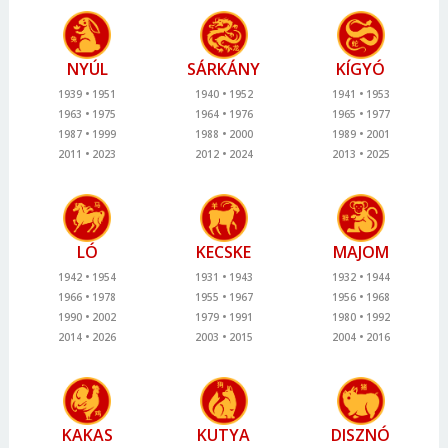
NYÚL
SÁRKÁNY
KÍGYÓ
1939
1951
1940
1952
1941
1953
1963
1975
1964
1976
1965
1977
1987
1999
1988
2000
1989
2001
2011
2023
2012
2024
2013
2025
LÓ
KECSKE
MAJOM
1942
1954
1931
1943
1932
1944
1966
1978
1955
1967
1956
1968
1990
2002
1979
1991
1980
1992
2014
2026
2003
2015
2004
2016
KAKAS
KUTYA
DISZNÓ