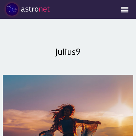
julius9