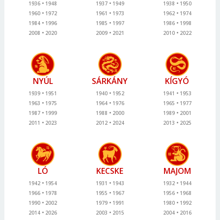
1936
1948
1937
1949
1938
1950
1960
1972
1961
1973
1962
1974
1984
1996
1985
1997
1986
1998
2008
2020
2009
2021
2010
2022
NYÚL
SÁRKÁNY
KÍGYÓ
1939
1951
1940
1952
1941
1953
1963
1975
1964
1976
1965
1977
1987
1999
1988
2000
1989
2001
2011
2023
2012
2024
2013
2025
LÓ
KECSKE
MAJOM
1942
1954
1931
1943
1932
1944
1966
1978
1955
1967
1956
1968
1990
2002
1979
1991
1980
1992
2014
2026
2003
2015
2004
2016