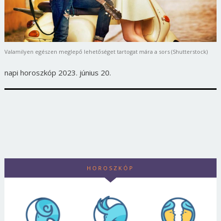
Valamilyen egészen meglepő lehetőséget tartogat mára a sors (Shutterstock)
napi horoszkóp 2023. június 20.
HOROSZKÓP