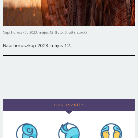
Napi horoszkóp 2023. május 12. (fotó: Shutterstock)
Napi horoszkóp 2023. május 12.
HOROSZKÓP