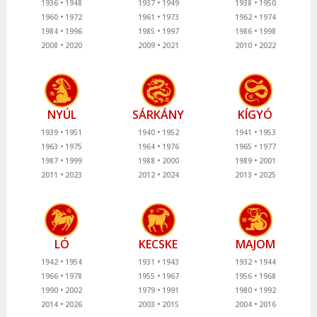
1936
1948
1937
1949
1938
1950
1960
1972
1961
1973
1962
1974
1984
1996
1985
1997
1986
1998
2008
2020
2009
2021
2010
2022
NYÚL
SÁRKÁNY
KÍGYÓ
1939
1951
1940
1952
1941
1953
1963
1975
1964
1976
1965
1977
1987
1999
1988
2000
1989
2001
2011
2023
2012
2024
2013
2025
LÓ
KECSKE
MAJOM
1942
1954
1931
1943
1932
1944
1966
1978
1955
1967
1956
1968
1990
2002
1979
1991
1980
1992
2014
2026
2003
2015
2004
2016