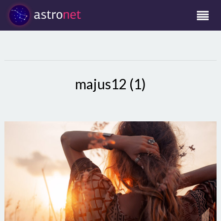
majus12 (1)