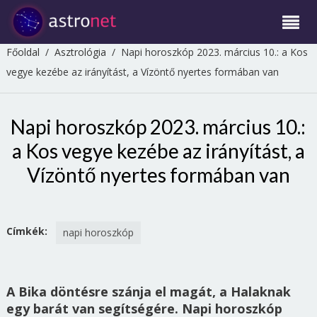
Főoldal
/
Asztrológia
/
Napi horoszkóp 2023. március 10.: a Kos
vegye kezébe az irányítást, a Vízöntő nyertes formában van
Napi horoszkóp 2023. március 10.:
a Kos vegye kezébe az irányítást, a
Vízöntő nyertes formában van
Címkék:
napi horoszkóp
A Bika döntésre szánja el magát, a Halaknak
egy barát van segítségére. Napi horoszkóp