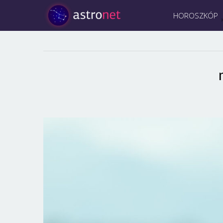
HOROSZKÓP