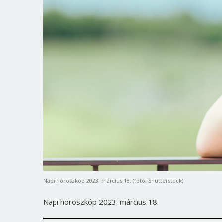
Napi horoszkóp 2023. március 18. (fotó: Shutterstock)
Napi horoszkóp 2023. március 18.