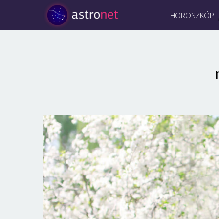
HOROSZKÓP