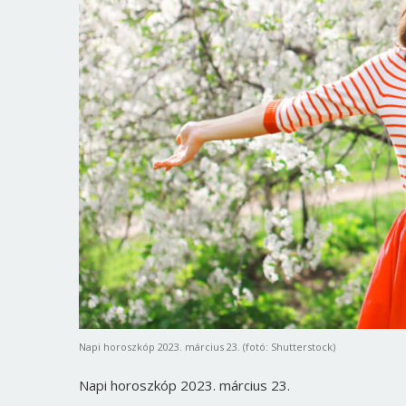
Napi horoszkóp 2023. március 23. (fotó: Shutterstock)
Napi horoszkóp 2023. március 23.