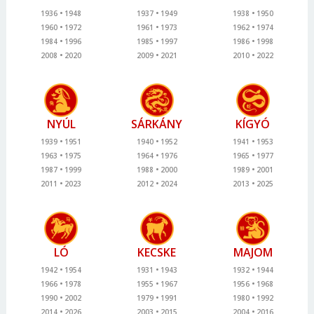
1936
1948
1937
1949
1938
1950
1960
1972
1961
1973
1962
1974
1984
1996
1985
1997
1986
1998
2008
2020
2009
2021
2010
2022
NYÚL
SÁRKÁNY
KÍGYÓ
1939
1951
1940
1952
1941
1953
1963
1975
1964
1976
1965
1977
1987
1999
1988
2000
1989
2001
2011
2023
2012
2024
2013
2025
LÓ
KECSKE
MAJOM
1942
1954
1931
1943
1932
1944
1966
1978
1955
1967
1956
1968
1990
2002
1979
1991
1980
1992
2014
2026
2003
2015
2004
2016