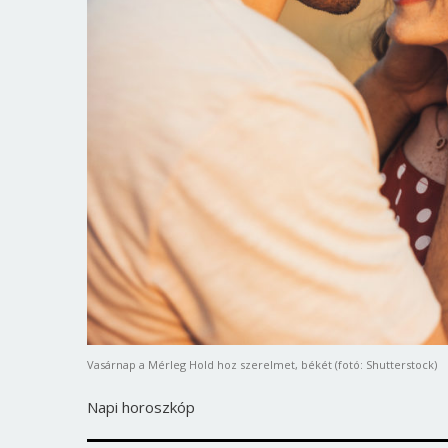
Vasárnap a Mérleg Hold hoz szerelmet, békét (fotó: Shutterstock)
Napi horoszkóp