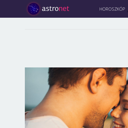
HOROSZKÓP