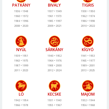
PATKÁNY
BIVALY
TIGRIS
1936
1948
1937
1949
1938
1950
1960
1972
1961
1973
1962
1974
1984
1996
1985
1997
1986
1998
2008
2020
2009
2021
2010
2022
NYÚL
SÁRKÁNY
KÍGYÓ
1939
1951
1940
1952
1941
1953
1963
1975
1964
1976
1965
1977
1987
1999
1988
2000
1989
2001
2011
2023
2012
2024
2013
2025
LÓ
KECSKE
MAJOM
1942
1954
1931
1943
1932
1944
1966
1978
1955
1967
1956
1968