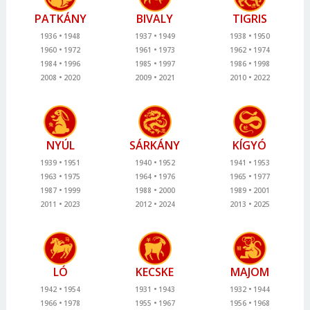
PATKÁNY
BIVALY
TIGRIS
1936
1948
1937
1949
1938
1950
1960
1972
1961
1973
1962
1974
1984
1996
1985
1997
1986
1998
2008
2020
2009
2021
2010
2022
NYÚL
SÁRKÁNY
KÍGYÓ
1939
1951
1940
1952
1941
1953
1963
1975
1964
1976
1965
1977
1987
1999
1988
2000
1989
2001
2011
2023
2012
2024
2013
2025
LÓ
KECSKE
MAJOM
1942
1954
1931
1943
1932
1944
1966
1978
1955
1967
1956
1968