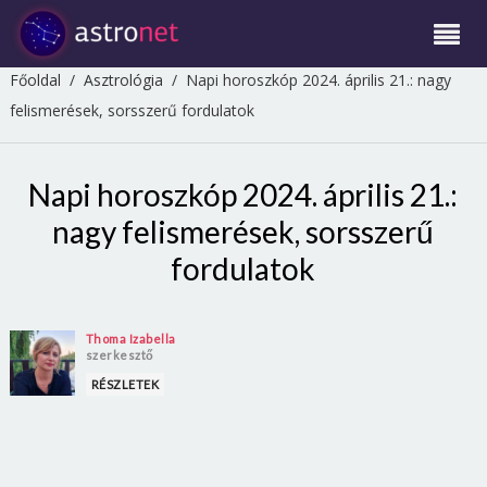
Főoldal
/
Asztrológia
/
Napi horoszkóp 2024. április 21.: nagy
felismerések, sorsszerű fordulatok
Napi horoszkóp 2024. április 21.:
nagy felismerések, sorsszerű
fordulatok
Thoma Izabella
szerkesztő
RÉSZLETEK