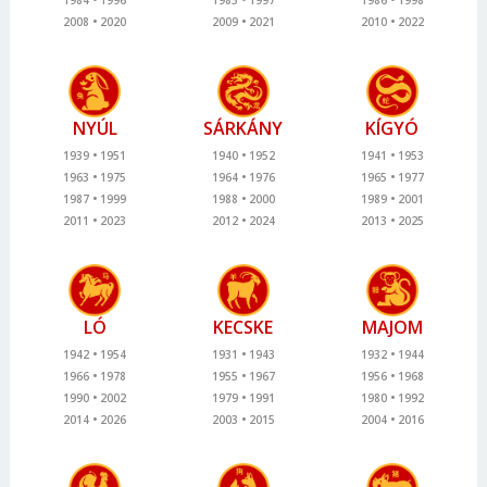
1984
1996
1985
1997
1986
1998
2008
2020
2009
2021
2010
2022
NYÚL
SÁRKÁNY
KÍGYÓ
1939
1951
1940
1952
1941
1953
1963
1975
1964
1976
1965
1977
1987
1999
1988
2000
1989
2001
2011
2023
2012
2024
2013
2025
LÓ
KECSKE
MAJOM
1942
1954
1931
1943
1932
1944
1966
1978
1955
1967
1956
1968
1990
2002
1979
1991
1980
1992
2014
2026
2003
2015
2004
2016