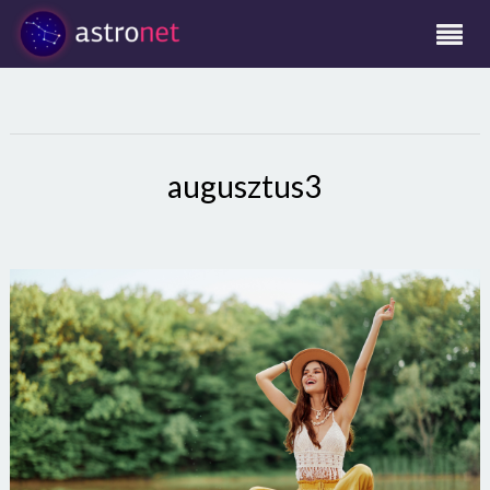
augusztus3