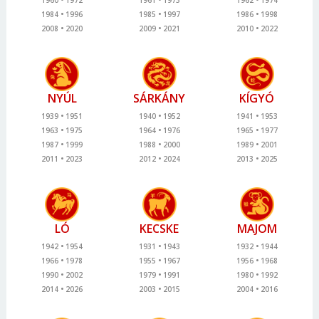
1984
1996
1985
1997
1986
1998
2008
2020
2009
2021
2010
2022
NYÚL
SÁRKÁNY
KÍGYÓ
1939
1951
1940
1952
1941
1953
1963
1975
1964
1976
1965
1977
1987
1999
1988
2000
1989
2001
2011
2023
2012
2024
2013
2025
LÓ
KECSKE
MAJOM
1942
1954
1931
1943
1932
1944
1966
1978
1955
1967
1956
1968
1990
2002
1979
1991
1980
1992
2014
2026
2003
2015
2004
2016