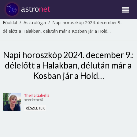
Főoldal
/
Asztrológia
/
Napi horoszkóp 2024. december 9.:
délelőtt a Halakban, délután már a Kosban jár a Hold…
Napi horoszkóp 2024. december 9.:
délelőtt a Halakban, délután már a
Kosban jár a Hold…
Thoma Izabella
szerkesztő
RÉSZLETEK