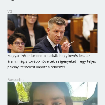
VG
Magyar Péter kimondta: tudták, hogy kevés lesz az
áram, mégis tovább növelték az igényeket – egy teljes
paksnyi terhelést kapott a rendszer
Borsonline