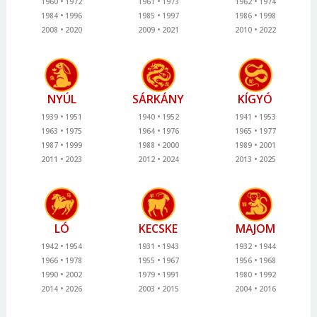
1960
1972
1961
1973
1962
1974
1984
1996
1985
1997
1986
1998
2008
2020
2009
2021
2010
2022
NYÚL
SÁRKÁNY
KÍGYÓ
1939
1951
1940
1952
1941
1953
1963
1975
1964
1976
1965
1977
1987
1999
1988
2000
1989
2001
2011
2023
2012
2024
2013
2025
LÓ
KECSKE
MAJOM
1942
1954
1931
1943
1932
1944
1966
1978
1955
1967
1956
1968
1990
2002
1979
1991
1980
1992
2014
2026
2003
2015
2004
2016