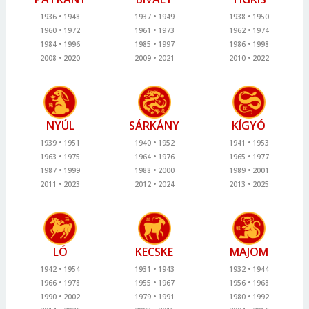
1936
1948
1937
1949
1938
1950
1960
1972
1961
1973
1962
1974
1984
1996
1985
1997
1986
1998
2008
2020
2009
2021
2010
2022
NYÚL
SÁRKÁNY
KÍGYÓ
1939
1951
1940
1952
1941
1953
1963
1975
1964
1976
1965
1977
1987
1999
1988
2000
1989
2001
2011
2023
2012
2024
2013
2025
LÓ
KECSKE
MAJOM
1942
1954
1931
1943
1932
1944
1966
1978
1955
1967
1956
1968
1990
2002
1979
1991
1980
1992