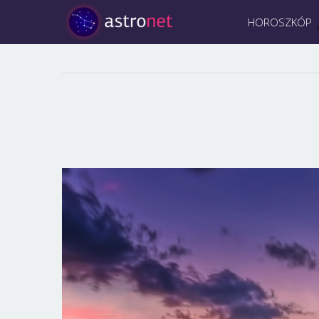
HOROSZKÓP