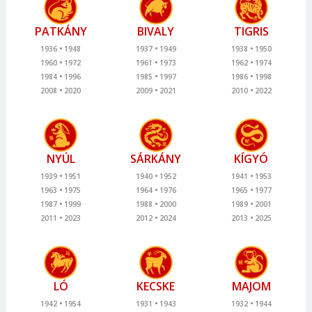
PATKÁNY
BIVALY
TIGRIS
1936
1948
1937
1949
1938
1950
1960
1972
1961
1973
1962
1974
1984
1996
1985
1997
1986
1998
2008
2020
2009
2021
2010
2022
NYÚL
SÁRKÁNY
KÍGYÓ
1939
1951
1940
1952
1941
1953
1963
1975
1964
1976
1965
1977
1987
1999
1988
2000
1989
2001
2011
2023
2012
2024
2013
2025
LÓ
KECSKE
MAJOM
1942
1954
1931
1943
1932
1944