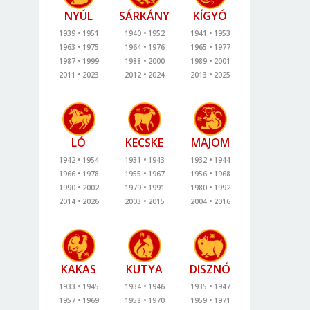
NYÚL
SÁRKÁNY
KÍGYÓ
1939
1951
1940
1952
1941
1953
1963
1975
1964
1976
1965
1977
1987
1999
1988
2000
1989
2001
2011
2023
2012
2024
2013
2025
LÓ
KECSKE
MAJOM
1942
1954
1931
1943
1932
1944
1966
1978
1955
1967
1956
1968
1990
2002
1979
1991
1980
1992
2014
2026
2003
2015
2004
2016
KAKAS
KUTYA
DISZNÓ
1933
1945
1934
1946
1935
1947
1957
1969
1958
1970
1959
1971