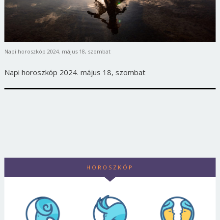
Napi horoszkóp 2024. május 18, szombat
Napi horoszkóp 2024. május 18, szombat
HOROSZKÓP