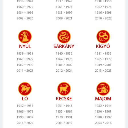
1936
1948
1937
1949
1938
1950
1960
1972
1961
1973
1962
1974
1984
1996
1985
1997
1986
1998
2008
2020
2009
2021
2010
2022
NYÚL
SÁRKÁNY
KÍGYÓ
1939
1951
1940
1952
1941
1953
1963
1975
1964
1976
1965
1977
1987
1999
1988
2000
1989
2001
2011
2023
2012
2024
2013
2025
LÓ
KECSKE
MAJOM
1942
1954
1931
1943
1932
1944
1966
1978
1955
1967
1956
1968
1990
2002
1979
1991
1980
1992
2014
2026
2003
2015
2004
2016