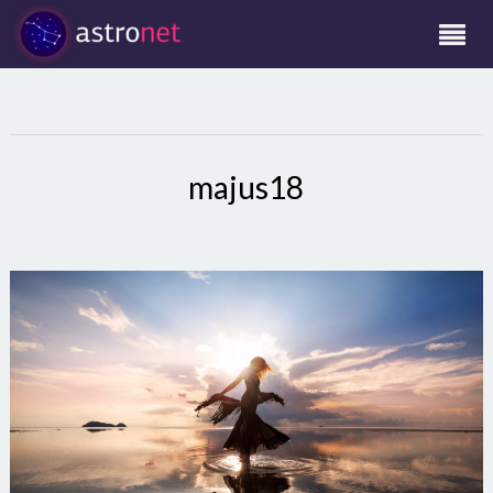
majus18