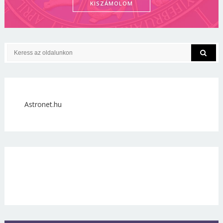
KISZÁMOLOM
Astronet.hu