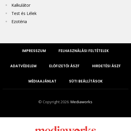
Kalkulátor
Test és Lélek
Ezotéria
IMPRESSZUM
FELHASZNÁLÁSI FELTÉTELEK
ADATVÉDELEM
ELŐFIZETŐI ÁSZF
HIRDETÉSI ÁSZF
MÉDIAAJÁNLAT
SÜTI BEÁLLÍTÁSOK
© Copyright 2026.
Mediaworks