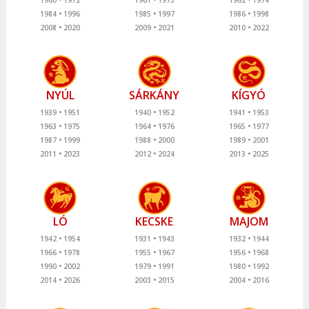
1984
1996
1985
1997
1986
1998
2008
2020
2009
2021
2010
2022
NYÚL
SÁRKÁNY
KÍGYÓ
1939
1951
1940
1952
1941
1953
1963
1975
1964
1976
1965
1977
1987
1999
1988
2000
1989
2001
2011
2023
2012
2024
2013
2025
LÓ
KECSKE
MAJOM
1942
1954
1931
1943
1932
1944
1966
1978
1955
1967
1956
1968
1990
2002
1979
1991
1980
1992
2014
2026
2003
2015
2004
2016