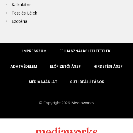
Kalkulátor
Test és Lélek
Ezotéria
IMPRESSZUM
FELHASZNÁLÁSI FELTÉTELEK
ADATVÉDELEM
ELŐFIZETŐI ÁSZF
HIRDETÉSI ÁSZF
MÉDIAAJÁNLAT
SÜTI BEÁLLÍTÁSOK
© Copyright 2026.
Mediaworks