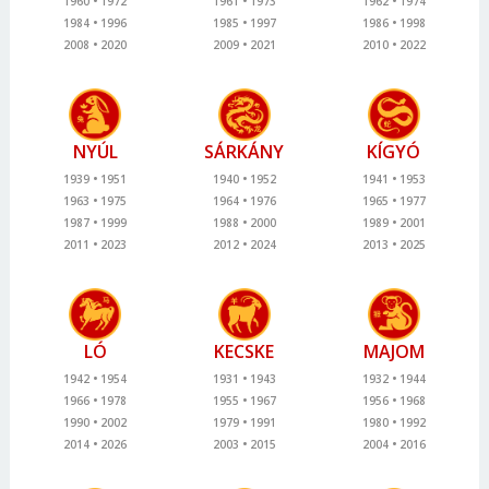
1960
1972
1961
1973
1962
1974
1984
1996
1985
1997
1986
1998
2008
2020
2009
2021
2010
2022
NYÚL
SÁRKÁNY
KÍGYÓ
1939
1951
1940
1952
1941
1953
1963
1975
1964
1976
1965
1977
1987
1999
1988
2000
1989
2001
2011
2023
2012
2024
2013
2025
LÓ
KECSKE
MAJOM
1942
1954
1931
1943
1932
1944
1966
1978
1955
1967
1956
1968
1990
2002
1979
1991
1980
1992
2014
2026
2003
2015
2004
2016