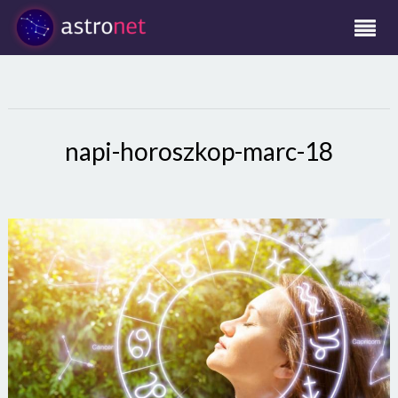
napi-horoszkop-marc-18