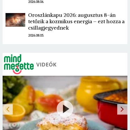
2026.08.06.
Oroszlánkapu 2026: augusztus 8-án
tetőzik a kozmikus energia – ezt hozza a
csillagjegyednek
2026.08.05.
VIDEÓK