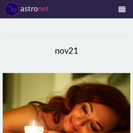
nov21