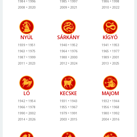
1984
1996
1985
1997
1986
1998
2008
2020
2009
2021
2010
2022
NYÚL
SÁRKÁNY
KÍGYÓ
1939
1951
1940
1952
1941
1953
1963
1975
1964
1976
1965
1977
1987
1999
1988
2000
1989
2001
2011
2023
2012
2024
2013
2025
LÓ
KECSKE
MAJOM
1942
1954
1931
1943
1932
1944
1966
1978
1955
1967
1956
1968
1990
2002
1979
1991
1980
1992
2014
2026
2003
2015
2004
2016