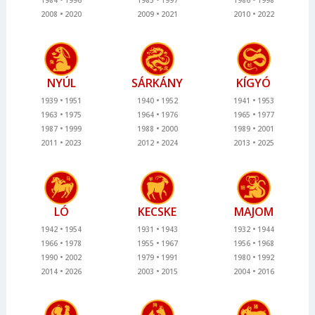
2008
2020
2009
2021
2010
2022
NYÚL
SÁRKÁNY
KÍGYÓ
1939
1951
1940
1952
1941
1953
1963
1975
1964
1976
1965
1977
1987
1999
1988
2000
1989
2001
2011
2023
2012
2024
2013
2025
LÓ
KECSKE
MAJOM
1942
1954
1931
1943
1932
1944
1966
1978
1955
1967
1956
1968
1990
2002
1979
1991
1980
1992
2014
2026
2003
2015
2004
2016