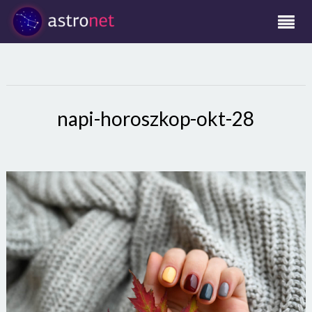
napi-horoszkop-okt-28