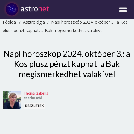
Főoldal
/
Asztrológia
/
Napi horoszkóp 2024. október 3.: a Kos
plusz pénzt kaphat, a Bak megismerkedhet valakivel
Napi horoszkóp 2024. október 3.: a
Kos plusz pénzt kaphat, a Bak
megismerkedhet valakivel
Thoma Izabella
szerkesztő
RÉSZLETEK