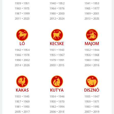
1939
1951
1940
1952
1941
1953
1963
1975
1964
1976
1965
1977
1987
1999
1988
2000
1989
2001
2011
2023
2012
2024
2013
2025
LÓ
KECSKE
MAJOM
1942
1954
1931
1943
1932
1944
1966
1978
1955
1967
1956
1968
1990
2002
1979
1991
1980
1992
2014
2026
2003
2015
2004
2016
KAKAS
KUTYA
DISZNÓ
1933
1945
1934
1946
1935
1947
1957
1969
1958
1970
1959
1971
1981
1993
1982
1994
1983
1995
2005
2017
2006
2018
2007
2019