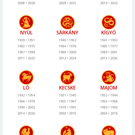
2008
2020
2009
2021
2010
2022
NYÚL
SÁRKÁNY
KÍGYÓ
1939
1951
1940
1952
1941
1953
1963
1975
1964
1976
1965
1977
1987
1999
1988
2000
1989
2001
2011
2023
2012
2024
2013
2025
LÓ
KECSKE
MAJOM
1942
1954
1931
1943
1932
1944
1966
1978
1955
1967
1956
1968
1990
2002
1979
1991
1980
1992
2014
2026
2003
2015
2004
2016