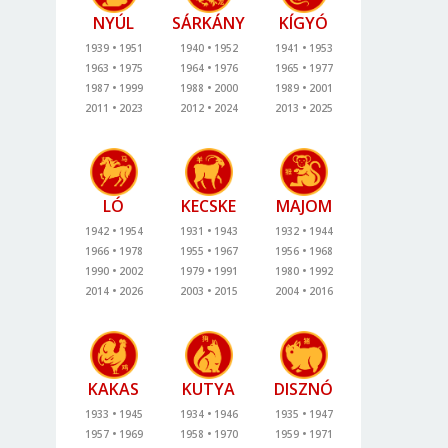
NYÚL
SÁRKÁNY
KÍGYÓ
1939
1951
1940
1952
1941
1953
1963
1975
1964
1976
1965
1977
1987
1999
1988
2000
1989
2001
2011
2023
2012
2024
2013
2025
LÓ
KECSKE
MAJOM
1942
1954
1931
1943
1932
1944
1966
1978
1955
1967
1956
1968
1990
2002
1979
1991
1980
1992
2014
2026
2003
2015
2004
2016
KAKAS
KUTYA
DISZNÓ
1933
1945
1934
1946
1935
1947
1957
1969
1958
1970
1959
1971