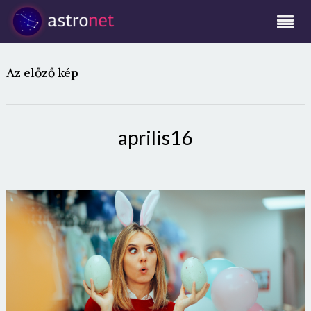
Az előző kép
aprilis16