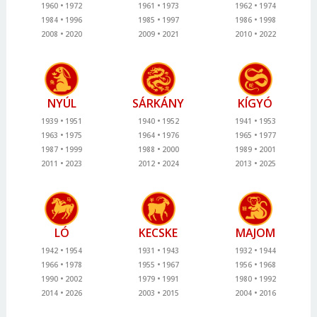
1960
1972
1961
1973
1962
1974
1984
1996
1985
1997
1986
1998
2008
2020
2009
2021
2010
2022
NYÚL
SÁRKÁNY
KÍGYÓ
1939
1951
1940
1952
1941
1953
1963
1975
1964
1976
1965
1977
1987
1999
1988
2000
1989
2001
2011
2023
2012
2024
2013
2025
LÓ
KECSKE
MAJOM
1942
1954
1931
1943
1932
1944
1966
1978
1955
1967
1956
1968
1990
2002
1979
1991
1980
1992
2014
2026
2003
2015
2004
2016