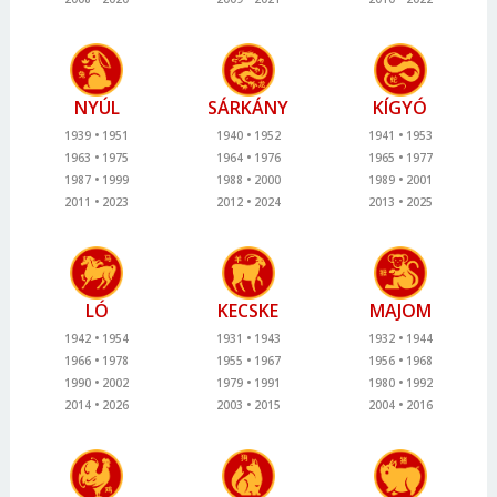
NYÚL
SÁRKÁNY
KÍGYÓ
1939
1951
1940
1952
1941
1953
1963
1975
1964
1976
1965
1977
1987
1999
1988
2000
1989
2001
2011
2023
2012
2024
2013
2025
LÓ
KECSKE
MAJOM
1942
1954
1931
1943
1932
1944
1966
1978
1955
1967
1956
1968
1990
2002
1979
1991
1980
1992
2014
2026
2003
2015
2004
2016