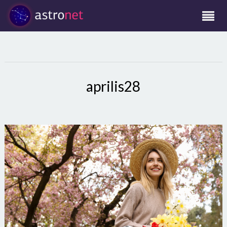
aprilis28