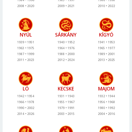
2008
2020
2009
2021
2010
2022
NYÚL
SÁRKÁNY
KÍGYÓ
1939
1951
1940
1952
1941
1953
1963
1975
1964
1976
1965
1977
1987
1999
1988
2000
1989
2001
2011
2023
2012
2024
2013
2025
LÓ
KECSKE
MAJOM
1942
1954
1931
1943
1932
1944
1966
1978
1955
1967
1956
1968
1990
2002
1979
1991
1980
1992
2014
2026
2003
2015
2004
2016