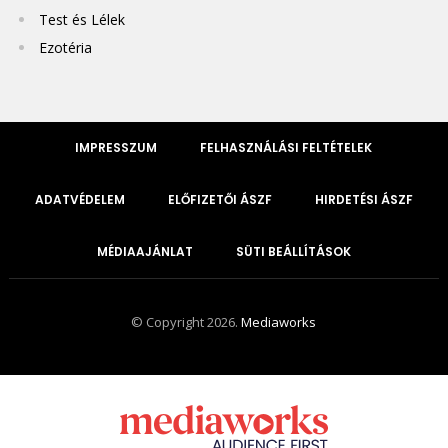
Test és Lélek
Ezotéria
IMPRESSZUM
FELHASZNÁLÁSI FELTÉTELEK
ADATVÉDELEM
ELŐFIZETŐI ÁSZF
HIRDETÉSI ÁSZF
MÉDIAAJÁNLAT
SÜTI BEÁLLÍTÁSOK
© Copyright 2026.
Mediaworks