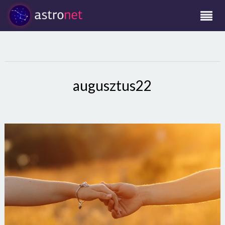
augusztus22