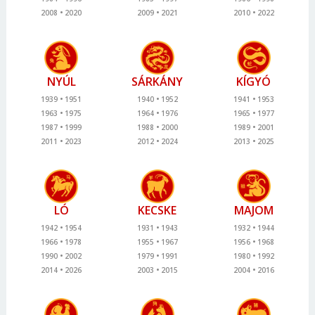
2008
2020
2009
2021
2010
2022
NYÚL
SÁRKÁNY
KÍGYÓ
1939
1951
1940
1952
1941
1953
1963
1975
1964
1976
1965
1977
1987
1999
1988
2000
1989
2001
2011
2023
2012
2024
2013
2025
LÓ
KECSKE
MAJOM
1942
1954
1931
1943
1932
1944
1966
1978
1955
1967
1956
1968
1990
2002
1979
1991
1980
1992
2014
2026
2003
2015
2004
2016