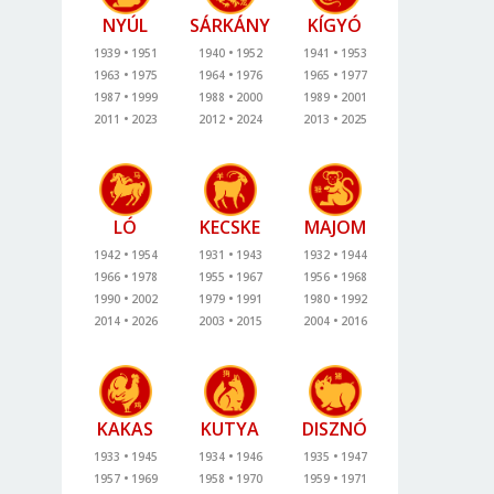
NYÚL
SÁRKÁNY
KÍGYÓ
1939
1951
1940
1952
1941
1953
1963
1975
1964
1976
1965
1977
1987
1999
1988
2000
1989
2001
2011
2023
2012
2024
2013
2025
LÓ
KECSKE
MAJOM
1942
1954
1931
1943
1932
1944
1966
1978
1955
1967
1956
1968
1990
2002
1979
1991
1980
1992
2014
2026
2003
2015
2004
2016
KAKAS
KUTYA
DISZNÓ
1933
1945
1934
1946
1935
1947
1957
1969
1958
1970
1959
1971