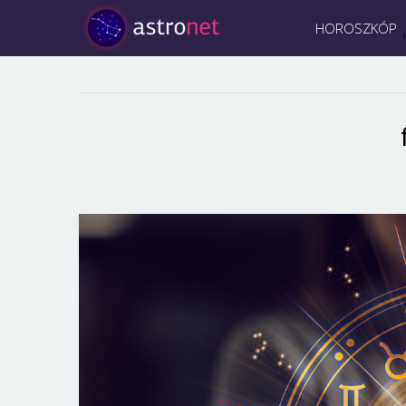
HOROSZKÓP