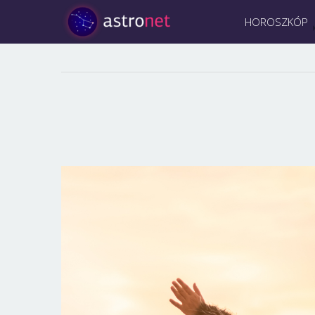
HOROSZKÓP