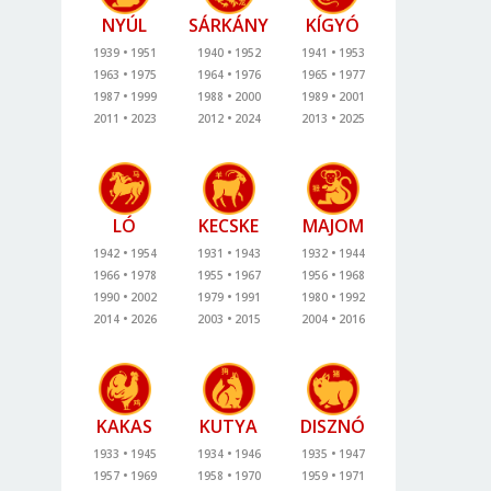
NYÚL
SÁRKÁNY
KÍGYÓ
1939
1951
1940
1952
1941
1953
1963
1975
1964
1976
1965
1977
1987
1999
1988
2000
1989
2001
2011
2023
2012
2024
2013
2025
LÓ
KECSKE
MAJOM
1942
1954
1931
1943
1932
1944
1966
1978
1955
1967
1956
1968
1990
2002
1979
1991
1980
1992
2014
2026
2003
2015
2004
2016
KAKAS
KUTYA
DISZNÓ
1933
1945
1934
1946
1935
1947
1957
1969
1958
1970
1959
1971