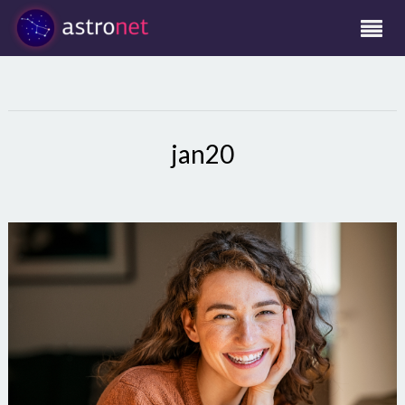
jan20