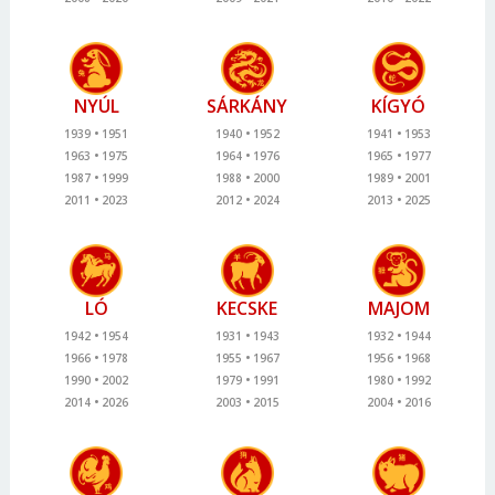
NYÚL
SÁRKÁNY
KÍGYÓ
1939
1951
1940
1952
1941
1953
1963
1975
1964
1976
1965
1977
1987
1999
1988
2000
1989
2001
2011
2023
2012
2024
2013
2025
LÓ
KECSKE
MAJOM
1942
1954
1931
1943
1932
1944
1966
1978
1955
1967
1956
1968
1990
2002
1979
1991
1980
1992
2014
2026
2003
2015
2004
2016