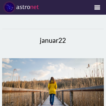
januar22