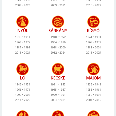
2008
2020
2009
2021
2010
2022
NYÚL
SÁRKÁNY
KÍGYÓ
1939
1951
1940
1952
1941
1953
1963
1975
1964
1976
1965
1977
1987
1999
1988
2000
1989
2001
2011
2023
2012
2024
2013
2025
LÓ
KECSKE
MAJOM
1942
1954
1931
1943
1932
1944
1966
1978
1955
1967
1956
1968
1990
2002
1979
1991
1980
1992
2014
2026
2003
2015
2004
2016