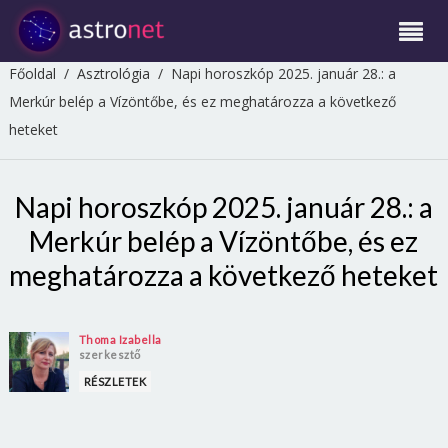
Főoldal
/
Asztrológia
/
Napi horoszkóp 2025. január 28.: a
Merkúr belép a Vízöntőbe, és ez meghatározza a következő
heteket
Napi horoszkóp 2025. január 28.: a
Merkúr belép a Vízöntőbe, és ez
meghatározza a következő heteket
Thoma Izabella
szerkesztő
RÉSZLETEK