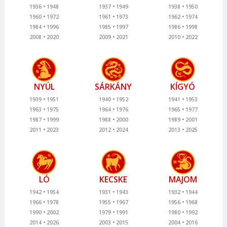
1936
1948
1937
1949
1938
1950
1960
1972
1961
1973
1962
1974
1984
1996
1985
1997
1986
1998
2008
2020
2009
2021
2010
2022
NYÚL
SÁRKÁNY
KÍGYÓ
1939
1951
1940
1952
1941
1953
1963
1975
1964
1976
1965
1977
1987
1999
1988
2000
1989
2001
2011
2023
2012
2024
2013
2025
LÓ
KECSKE
MAJOM
1942
1954
1931
1943
1932
1944
1966
1978
1955
1967
1956
1968
1990
2002
1979
1991
1980
1992
2014
2026
2003
2015
2004
2016